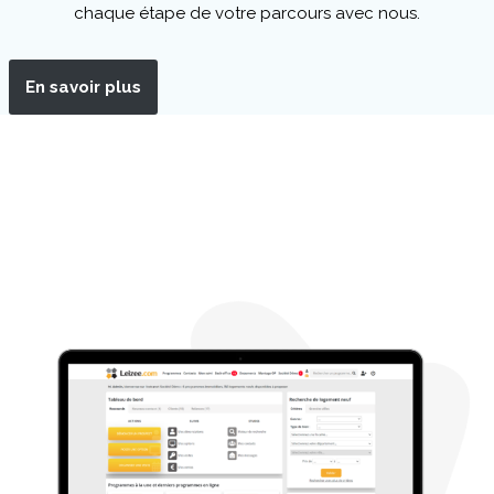
chaque étape de votre parcours avec nous.
En savoir plus