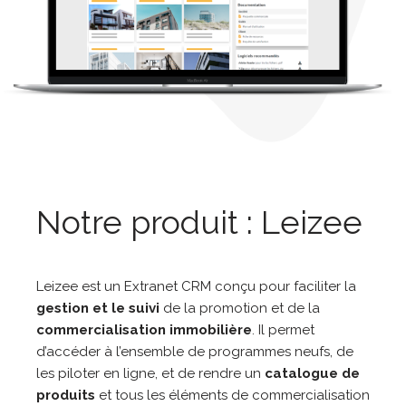
Notre produit : Leizee
Leizee est un Extranet CRM conçu pour faciliter la
gestion et le suivi
de la promotion et de la
commercialisation immobilière
. Il permet
d’accéder à l’ensemble de programmes neufs, de
les piloter en ligne, et de rendre un
catalogue de
produits
et tous les éléments de commercialisation