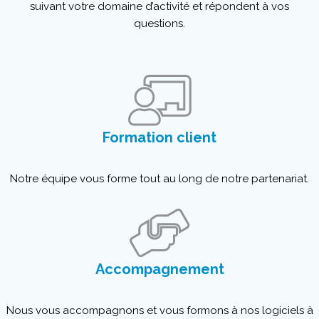
suivant votre domaine d’activité et répondent à vos
questions.
Formation client
Notre équipe vous forme tout au long de notre partenariat.
Accompagnement
Nous vous accompagnons et vous formons à nos logiciels à