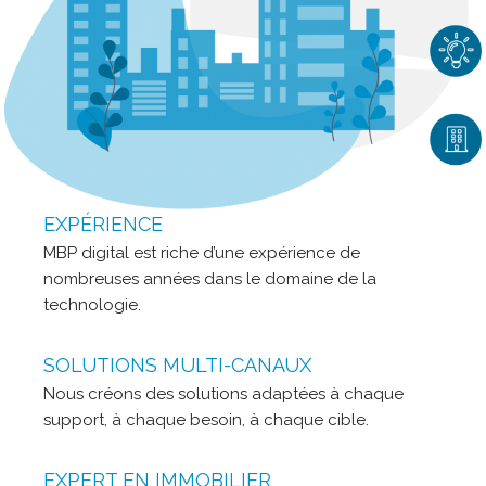
EXPÉRIENCE
MBP digital est riche d’une expérience de
nombreuses années dans le domaine de la
technologie.
SOLUTIONS MULTI-CANAUX
Nous créons des solutions adaptées à chaque
support, à chaque besoin, à chaque cible.
EXPERT EN IMMOBILIER