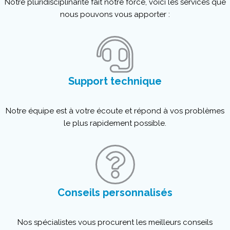
Notre pluridisciplinarité fait notre force, voici les services que
nous pouvons vous apporter :
Support technique
Notre équipe est à votre écoute et répond à vos problèmes
le plus rapidement possible.
Conseils personnalisés
Nos spécialistes vous procurent les meilleurs conseils