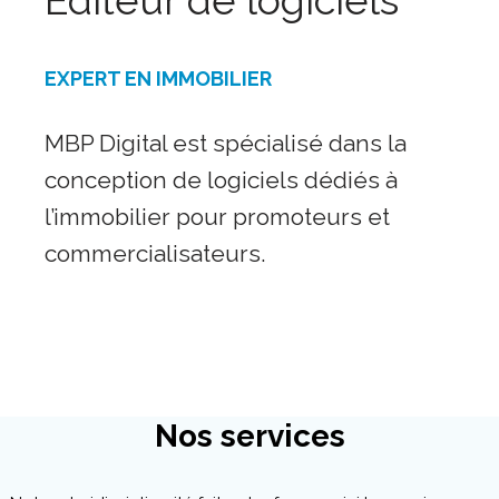
Éditeur de logiciels
EXPERT EN IMMOBILIER
MBP Digital est spécialisé dans la
conception de logiciels dédiés à
l’immobilier pour promoteurs et
commercialisateurs.
Nos services