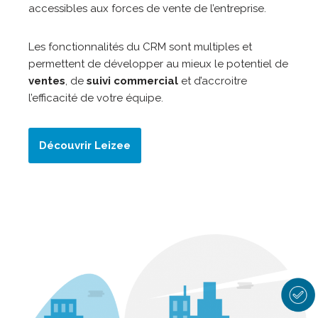
accessibles aux forces de vente de l’entreprise.
Les fonctionnalités du CRM sont multiples et
permettent de développer au mieux le potentiel de
ventes
, de
suivi commercial
et d’accroitre
l’efficacité de votre équipe.
Découvrir Leizee